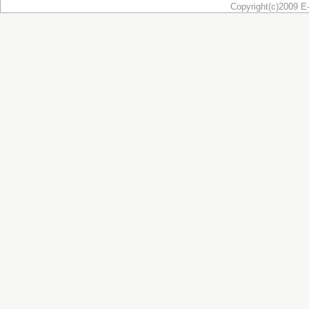
Copyright(c)2009 E-