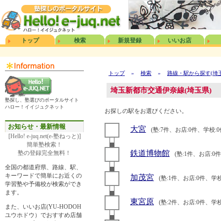
トップ
検索
新規登録
いいお店
トップ
»
検索
»
路線・駅から探す(埼
埼玉新都市交通伊奈線(埼玉県)
塾探し、塾選びのポータルサイト
ハロー！イイジュクネット
お探しの駅をお選びください。
お知らせ・最新情報
大宮
(塾:7件、お店:0件、学校:0
[Hello! e-juq.net(e-塾ねっと)]
簡単塾検索！
鉄道博物館
塾の登録完全無料！
(塾:1件、お店:0
全国の都道府県、路線、駅、
キーワードで簡単にお近くの
加茂宮
(塾:1件、お店:0件、学校
学習塾や予備校が検索ができ
ます。
東宮原
(塾:2件、お店:0件、学校
また、いいお店(YU-HODOH
ユウホドウ）でおすすめ店舗