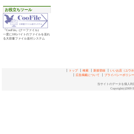
お役立ちツール
『CooFile』(クーファイル)
一度に10Gバイトのファイルを送れ
る大容量ファイル送付システム
トップ
検索
新規登録
いいお店（ユウホド
広告掲載について
プライバシーポリシ
当サイトのデータを個人利
Copyright(c)2009 E