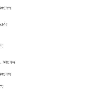
学校:2件)
:1件)
件)
件、学校:1件)
学校:0件)
件)