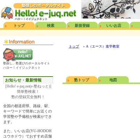
トップ
検索
新規登録
いいお店
トップ
» A（エース）進学教室
塾探し、塾選びのポータルサイト
ハロー！イイジュクネット
お知らせ・最新情報
塾トップ
地図
[Hello! e-juq.net(e-塾ねっと)]
簡単塾検索！
塾の登録完全無料！
全国の都道府県、路線、駅、
キーワードで簡単にお近くの
学習塾や予備校が検索ができ
ます。
また、いいお店(YU-HODOH
ユウホドウ）でおすすめ店舗