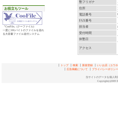
塾フリガナ
住所
お役立ちツール
電話番号
FAX番号
担当者
『CooFile』(クーファイル)
一度に10Gバイトのファイルを送れ
受付時間
る大容量ファイル送付システム
休塾日
アクセス
トップ
検索
新規登録
いいお店（ユウホド
広告掲載について
プライバシーポリシ
当サイトのデータを個人利
Copyright(c)2009 E